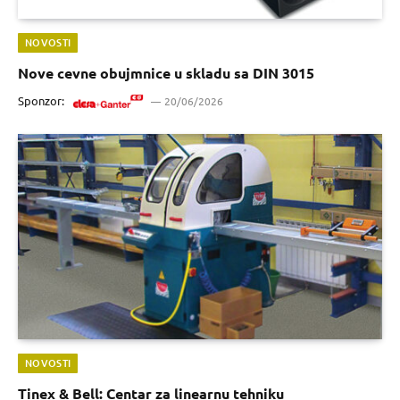
NOVOSTI
Nove cevne obujmnice u skladu sa DIN 3015
Sponzor:
20/06/2026
NOVOSTI
Tinex & Bell: Centar za linearnu tehniku