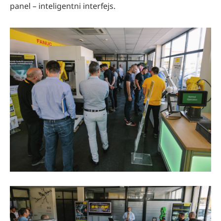
panel – inteligentni interfejs.