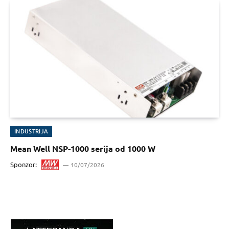
INDUSTRIJA
Mean Well NSP-1000 serija od 1000 W
Sponzor:
10/07/2026