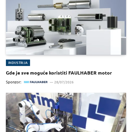
INDUSTRIJA
Gde je sve moguće koristiti FAULHABER motor
Sponzor:
28/07/2026