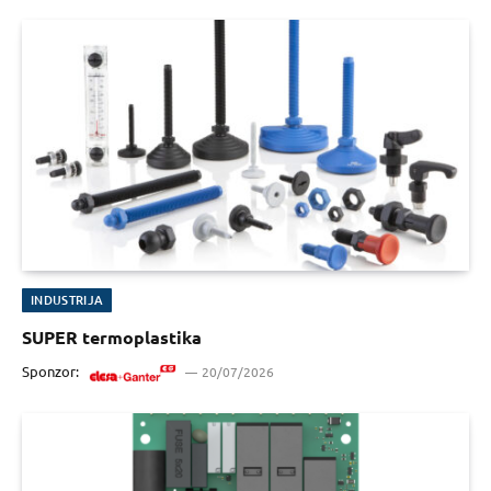
INDUSTRIJA
SUPER termoplastika
Sponzor:
20/07/2026