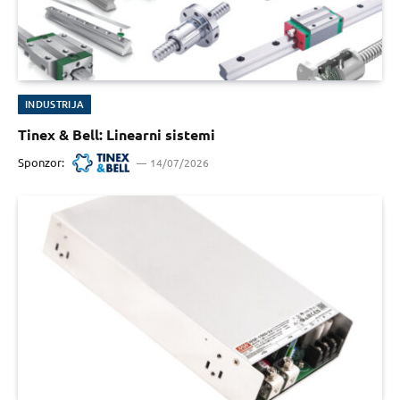
INDUSTRIJA
Tinex & Bell: Linearni sistemi
Sponzor:
14/07/2026