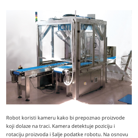
Robot koristi kameru kako bi prepoznao proizvode
koji dolaze na traci. Kamera detektuje poziciju i
rotaciju proizvoda i šalje podatke robotu. Na osnovu