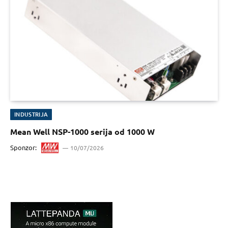
INDUSTRIJA
Mean Well NSP-1000 serija od 1000 W
Sponzor:
10/07/2026