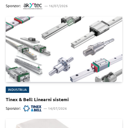
Sponzor:
16/07/2026
INDUSTRIJA
Tinex & Bell: Linearni sistemi
Sponzor:
14/07/2026