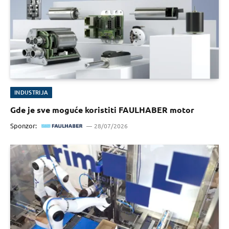
INDUSTRIJA
Gde je sve moguće koristiti FAULHABER motor
Sponzor:
28/07/2026