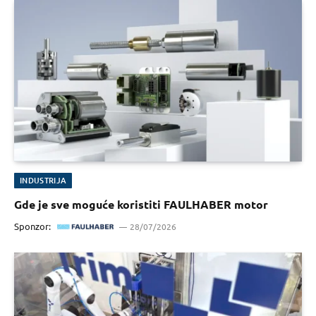
INDUSTRIJA
Gde je sve moguće koristiti FAULHABER motor
Sponzor:
28/07/2026