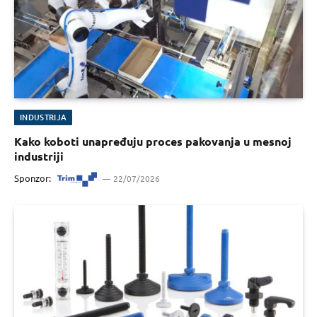
INDUSTRIJA
Kako koboti unapređuju proces pakovanja u mesnoj
industriji
Sponzor:
22/07/2026