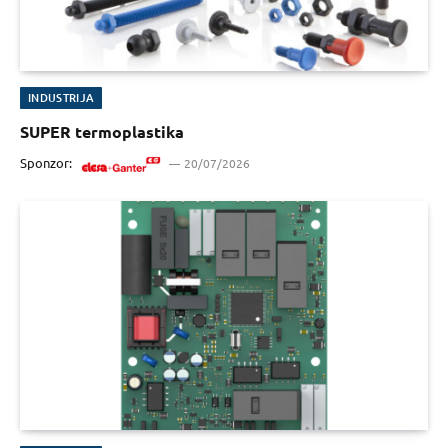
INDUSTRIJA
SUPER termoplastika
Sponzor:
20/07/2026