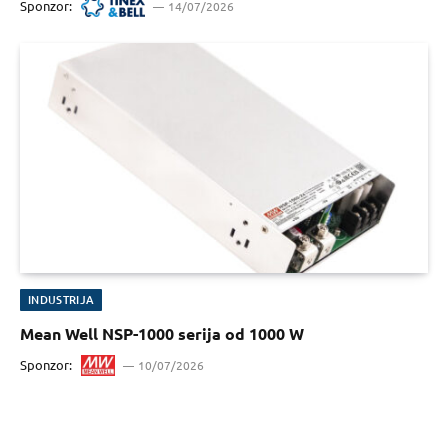
Sponzor:
14/07/2026
INDUSTRIJA
Mean Well NSP-1000 serija od 1000 W
Sponzor:
10/07/2026