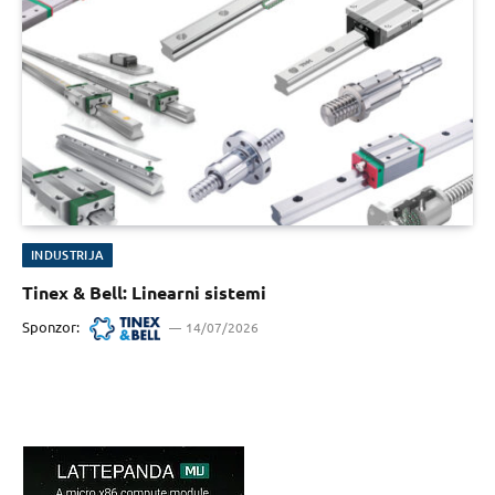
INDUSTRIJA
Tinex & Bell: Linearni sistemi
Sponzor:
14/07/2026