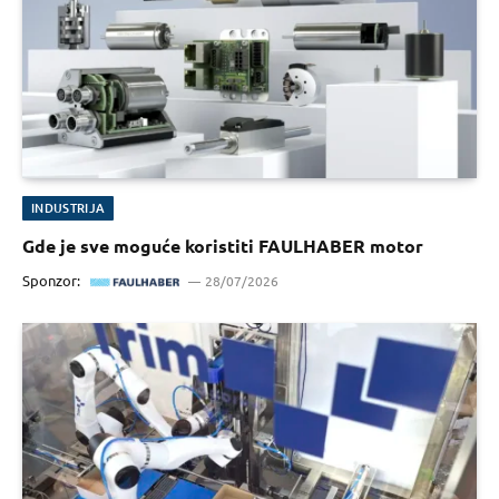
INDUSTRIJA
Gde je sve moguće koristiti FAULHABER motor
Sponzor:
28/07/2026