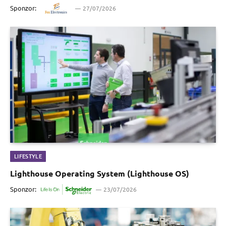
Sponzor:
27/07/2026
LIFESTYLE
Lighthouse Operating System (Lighthouse OS)
Sponzor:
23/07/2026