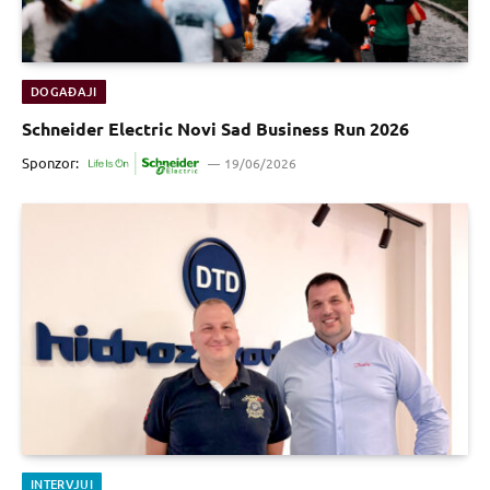
DOGAĐAJI
Schneider Electric Novi Sad Business Run 2026
Sponzor:
19/06/2026
INTERVJUI