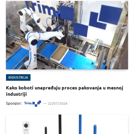
INDUSTRIJA
Kako koboti unapređuju proces pakovanja u mesnoj
industriji
Sponzor:
22/07/2026