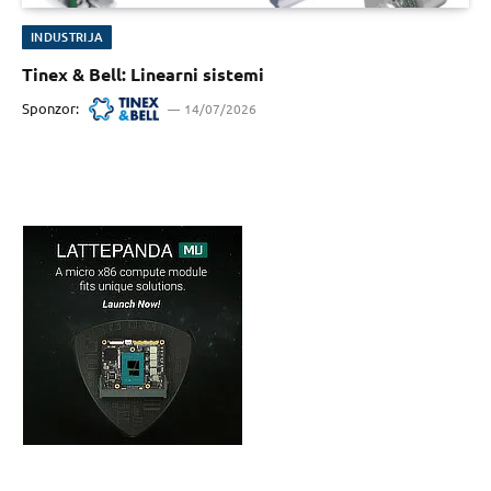
INDUSTRIJA
Tinex & Bell: Linearni sistemi
Sponzor:
14/07/2026