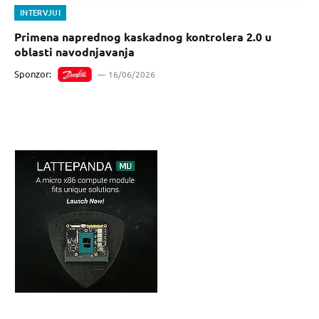
INTERVJUI
Primena naprednog kaskadnog kontrolera 2.0 u
oblasti navodnjavanja
Sponzor:
16/06/2026