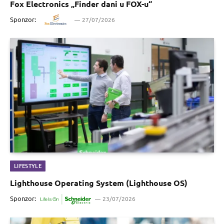
Fox Electronics „Finder dani u FOX-u“
Sponzor:
27/07/2026
LIFESTYLE
Lighthouse Operating System (Lighthouse OS)
Sponzor:
23/07/2026