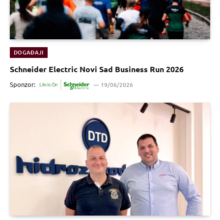
DOGAĐAJI
Schneider Electric Novi Sad Business Run 2026
Sponzor:
19/06/2026