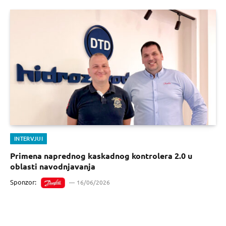
INTERVJUI
Primena naprednog kaskadnog kontrolera 2.0 u
oblasti navodnjavanja
Sponzor:
16/06/2026