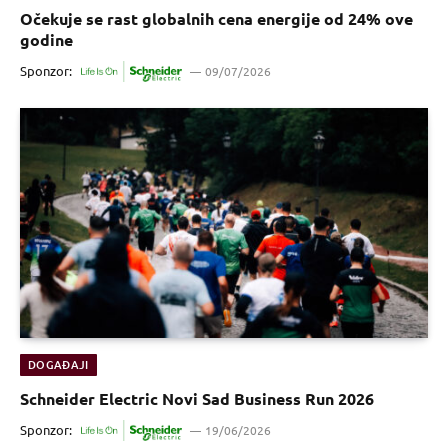
Očekuje se rast globalnih cena energije od 24% ove
godine
Sponzor:
09/07/2026
DOGAĐAJI
Schneider Electric Novi Sad Business Run 2026
Sponzor:
19/06/2026