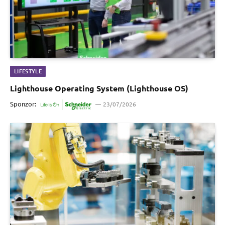
LIFESTYLE
Lighthouse Operating System (Lighthouse OS)
Sponzor:
23/07/2026