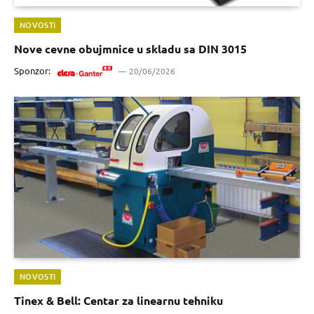
NOVOSTI
Nove cevne obujmnice u skladu sa DIN 3015
Sponzor:
20/06/2026
NOVOSTI
Tinex & Bell: Centar za linearnu tehniku