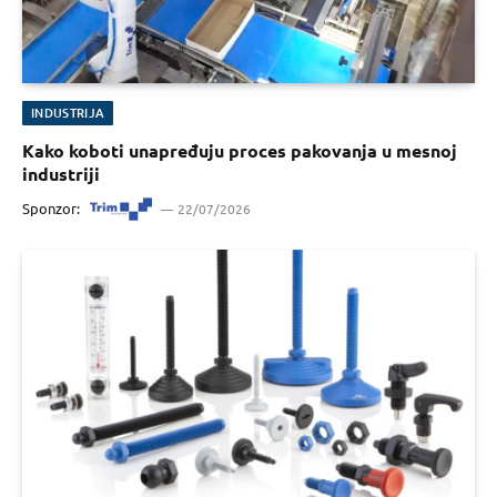
INDUSTRIJA
Kako koboti unapređuju proces pakovanja u mesnoj
industriji
Sponzor:
22/07/2026