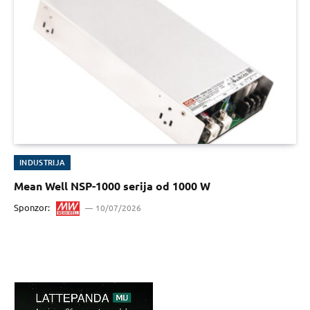
INDUSTRIJA
Mean Well NSP-1000 serija od 1000 W
Sponzor:
10/07/2026