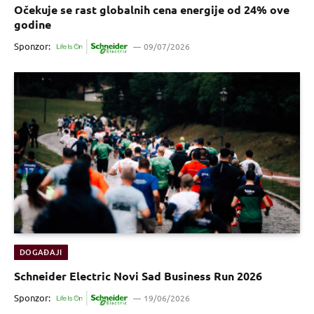
Očekuje se rast globalnih cena energije od 24% ove
godine
Sponzor:
09/07/2026
DOGAĐAJI
Schneider Electric Novi Sad Business Run 2026
Sponzor:
19/06/2026