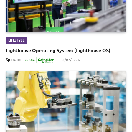
LIFESTYLE
Lighthouse Operating System (Lighthouse OS)
Sponzor:
23/07/2026