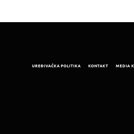
UREĐIVAČKA POLITIKA
KONTAKT
MEDIA K