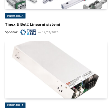
INDUSTRIJA
Tinex & Bell: Linearni sistemi
Sponzor:
14/07/2026
INDUSTRIJA