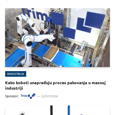
INDUSTRIJA
Kako koboti unapređuju proces pakovanja u mesnoj
industriji
Sponzor:
22/07/2026