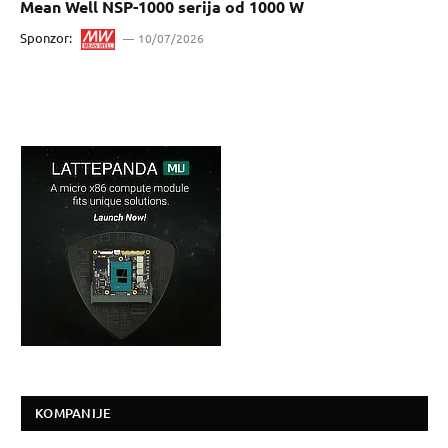
Mean Well NSP-1000 serija od 1000 W
Sponzor:
10/07/2026
KOMPANIJE