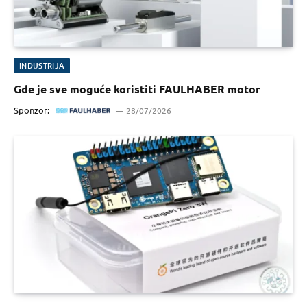
INDUSTRIJA
Gde je sve moguće koristiti FAULHABER motor
Sponzor:
28/07/2026