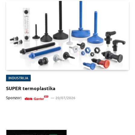
INDUSTRIJA
SUPER termoplastika
Sponzor:
20/07/2026