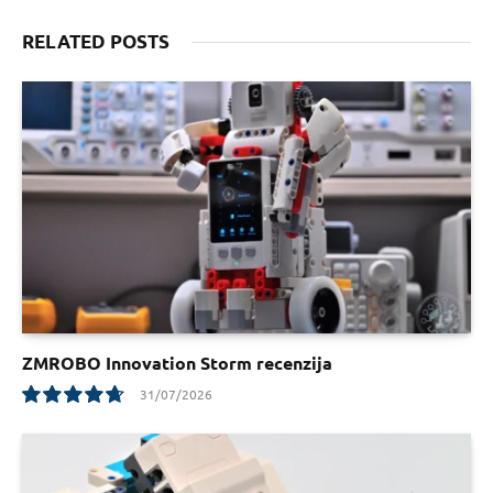
RELATED POSTS
ZMROBO Innovation Storm recenzija
31/07/2026
9.5