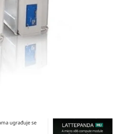
jama ugrađuje se