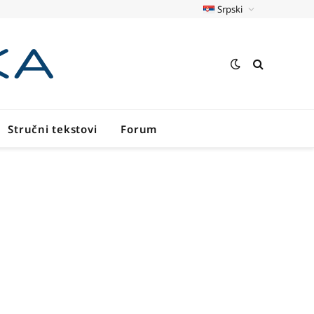
Srpski
Stručni tekstovi
Forum