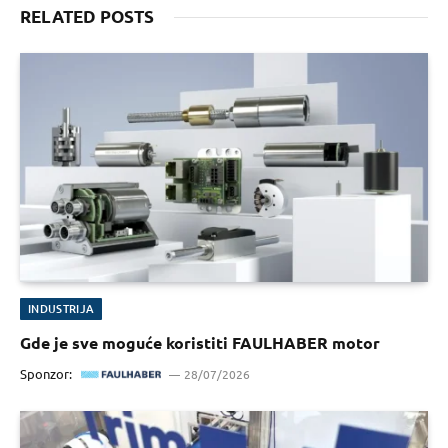
RELATED POSTS
INDUSTRIJA
Gde je sve moguće koristiti FAULHABER motor
Sponzor:
28/07/2026