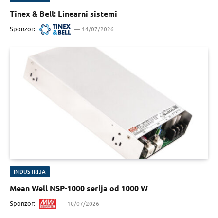
Tinex & Bell: Linearni sistemi
Sponzor:
14/07/2026
INDUSTRIJA
Mean Well NSP-1000 serija od 1000 W
Sponzor:
10/07/2026