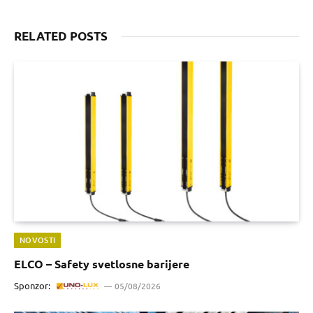
RELATED POSTS
NOVOSTI
ELCO – Safety svetlosne barijere
Sponzor:
05/08/2026