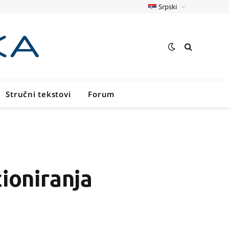
Srpski
Stručni tekstovi
Forum
ioniranja