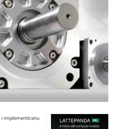
e i implementiranu