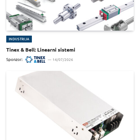
INDUSTRIJA
Tinex & Bell: Linearni sistemi
Sponzor:
14/07/2026