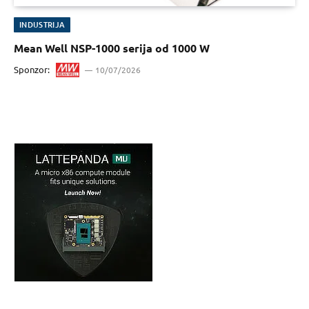
INDUSTRIJA
Mean Well NSP-1000 serija od 1000 W
Sponzor:
10/07/2026