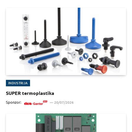
INDUSTRIJA
SUPER termoplastika
Sponzor:
20/07/2026