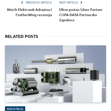
PREVIOUS ARTICLE
NEXT ARTICLE
Würth Elektronik Adrastea-I
Elkon postao Silver Partner
FeatherWing recenzija
COPA-DATA Partnerske
Zajednice
RELATED POSTS
INDUSTRIJA