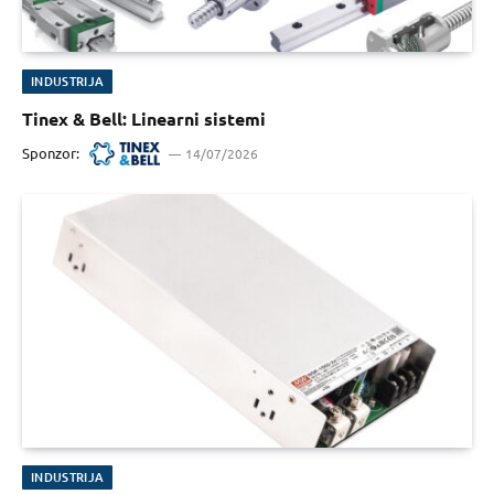
INDUSTRIJA
Tinex & Bell: Linearni sistemi
Sponzor:
14/07/2026
INDUSTRIJA