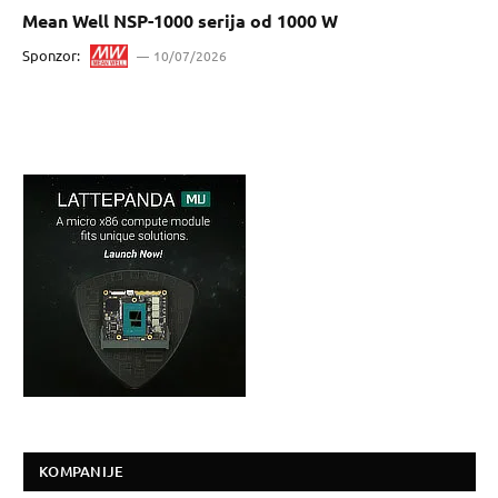
Mean Well NSP-1000 serija od 1000 W
Sponzor:
10/07/2026
KOMPANIJE