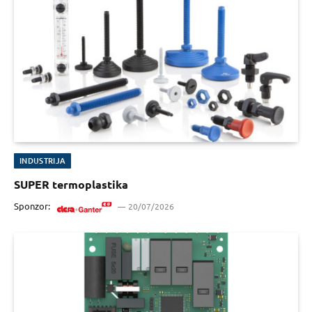
INDUSTRIJA
SUPER termoplastika
Sponzor:
20/07/2026