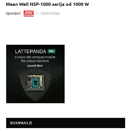
Mean Well NSP-1000 serija od 1000 W
Sponzor:
10/07/2026
KOMPANIJE