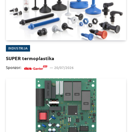
INDUSTRIJA
SUPER termoplastika
Sponzor:
20/07/2026