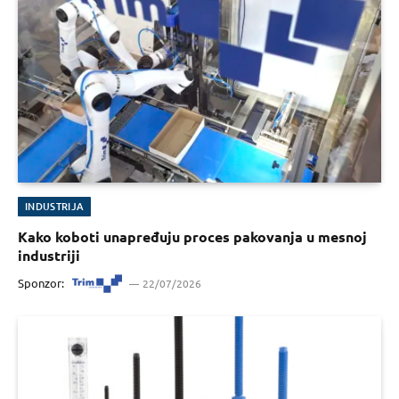
INDUSTRIJA
Kako koboti unapređuju proces pakovanja u mesnoj
industriji
Sponzor:
22/07/2026