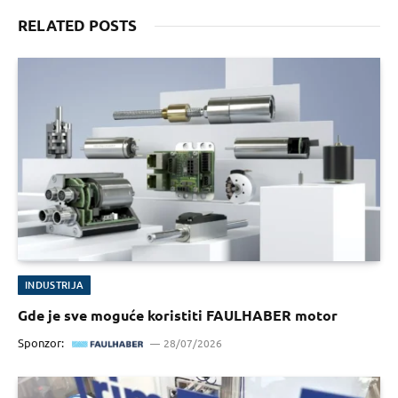
RELATED POSTS
INDUSTRIJA
Gde je sve moguće koristiti FAULHABER motor
Sponzor:
28/07/2026