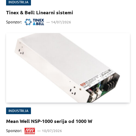
INDUSTRIJA
Tinex & Bell: Linearni sistemi
Sponzor:
14/07/2026
INDUSTRIJA
Mean Well NSP-1000 serija od 1000 W
Sponzor:
10/07/2026