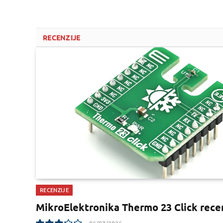
RECENZIJE
RECENZIJE
MikroElektronika Thermo 23 Click rece