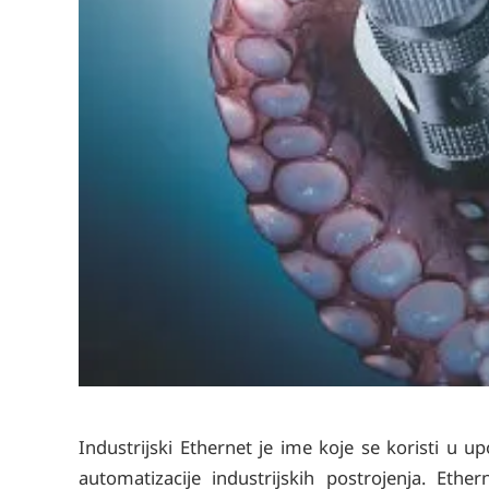
Industrijski Ethernet je ime koje se koristi u 
automatizacije industrijskih postrojenja. Et