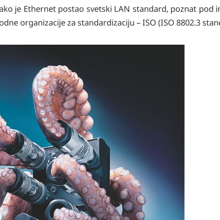
 Tako je Ethernet postao svetski LAN standard, poznat pod
dne organizacije za standardizaciju – ISO (ISO 8802.3 stan