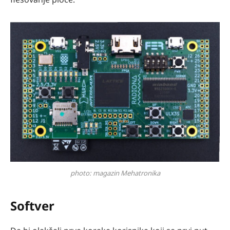
photo: magazin Mehatronika
Softver