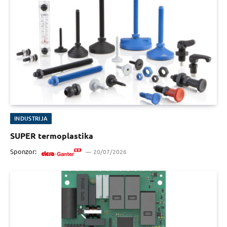
INDUSTRIJA
SUPER termoplastika
Sponzor:
20/07/2026