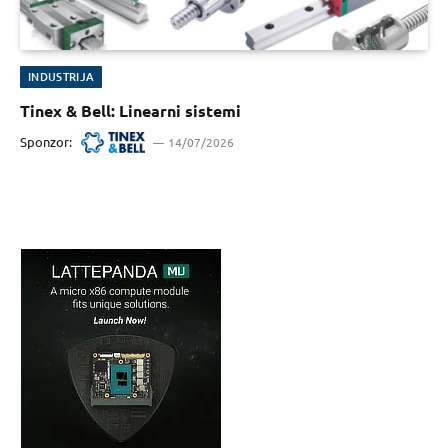
INDUSTRIJA
Tinex & Bell: Linearni sistemi
Sponzor:
14/07/2026