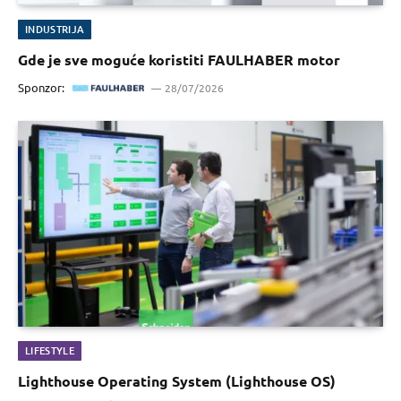
INDUSTRIJA
Gde je sve moguće koristiti FAULHABER motor
Sponzor:
28/07/2026
LIFESTYLE
Lighthouse Operating System (Lighthouse OS)