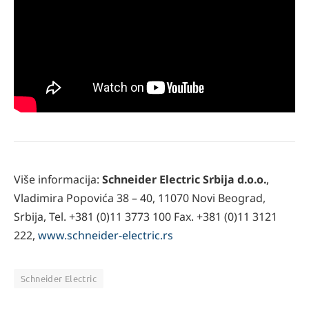
Više informacija:
Schneider Electric Srbija d.o.o.
,
Vladimira Popovića 38 – 40, 11070 Novi Beograd,
Srbija, Tel. +381 (0)11 3773 100 Fax. +381 (0)11 3121
222,
www.schneider-electric.rs
Schneider Electric