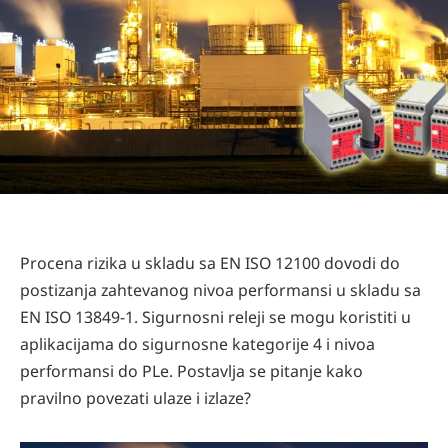
Procena rizika u skladu sa EN ISO 12100 dovodi do
postizanja zahtevanog nivoa performansi u skladu sa
EN ISO 13849-1. Sigurnosni releji se mogu koristiti u
aplikacijama do sigurnosne kategorije 4 i nivoa
performansi do PLe. Postavlja se pitanje kako
pravilno povezati ulaze i izlaze?