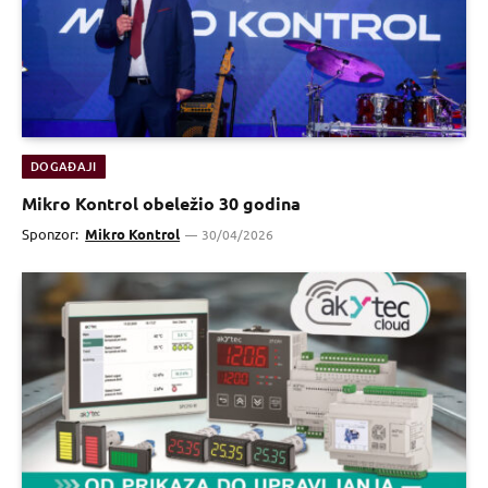
DOGAĐAJI
Mikro Kontrol obeležio 30 godina
Sponzor:
Mikro Kontrol
30/04/2026