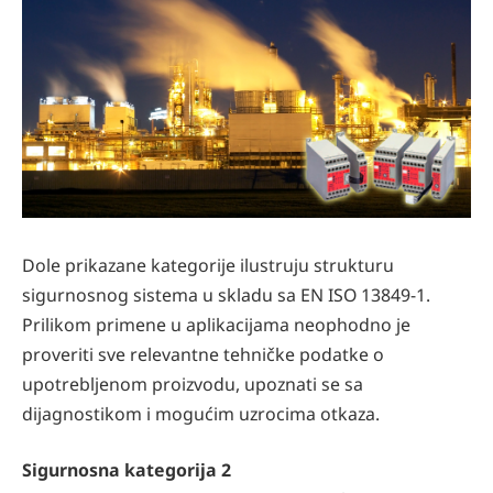
Dole prikazane kategorije ilustruju strukturu
sigurnosnog sistema u skladu sa EN ISO 13849-1.
Prilikom primene u aplikacijama neophodno je
proveriti sve relevantne tehničke podatke o
upotrebljenom proizvodu, upoznati se sa
dijagnostikom i mogućim uzrocima otkaza.
Sigurnosna kategorija 2