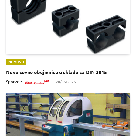
NOVOSTI
Nove cevne obujmnice u skladu sa DIN 3015
Sponzor:
20/06/2026