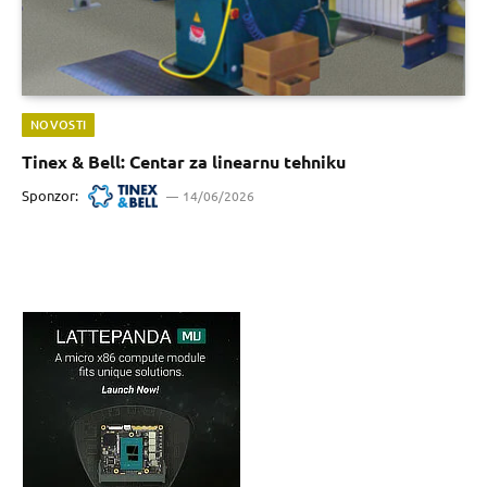
NOVOSTI
Tinex & Bell: Centar za linearnu tehniku
Sponzor:
14/06/2026