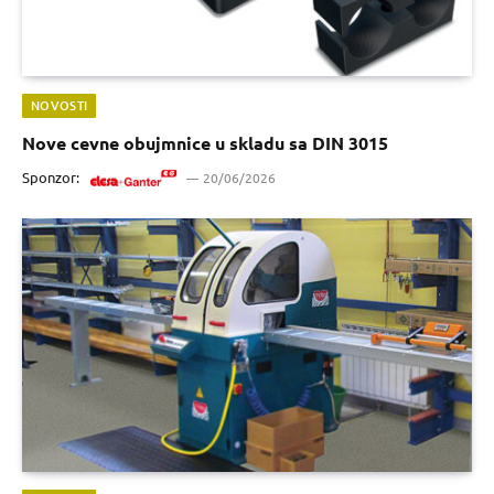
NOVOSTI
Nove cevne obujmnice u skladu sa DIN 3015
Sponzor:
20/06/2026