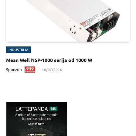
INDUSTRIJA
Mean Well NSP-1000 serija od 1000 W
Sponzor:
10/07/2026