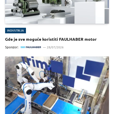
INDUSTRIJA
Gde je sve moguće koristiti FAULHABER motor
Sponzor:
28/07/2026