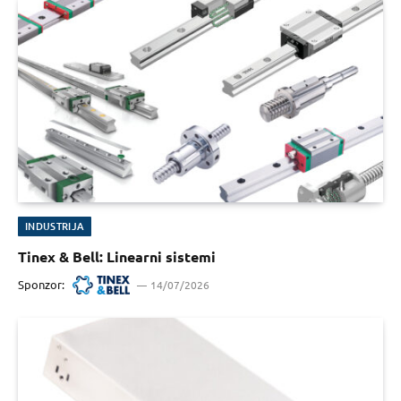
INDUSTRIJA
Tinex & Bell: Linearni sistemi
Sponzor:
14/07/2026