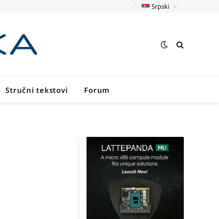
Srpski
Stručni tekstovi
Forum