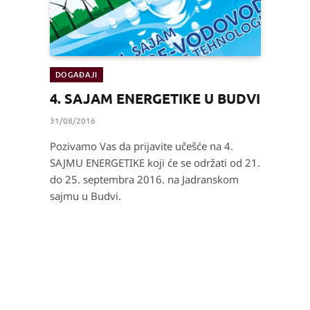
DOGAĐAJI
4. SAJAM ENERGETIKE U BUDVI
31/08/2016
Pozivamo Vas da prijavite učešće na 4.
SAJMU ENERGETIKE koji će se održati od 21.
do 25. septembra 2016. na Jadranskom
sajmu u Budvi.