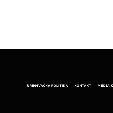
UREĐIVAČKA POLITIKA
KONTAKT
MEDIA K