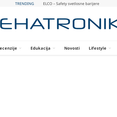
TRENDING
ELCO – Safety svetlosne barijere
ecenzije
Edukacija
Novosti
Lifestyle