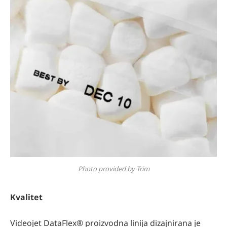
Photo provided by Trim
Kvalitet
Videojet DataFlex® proizvodna linija dizajnirana je