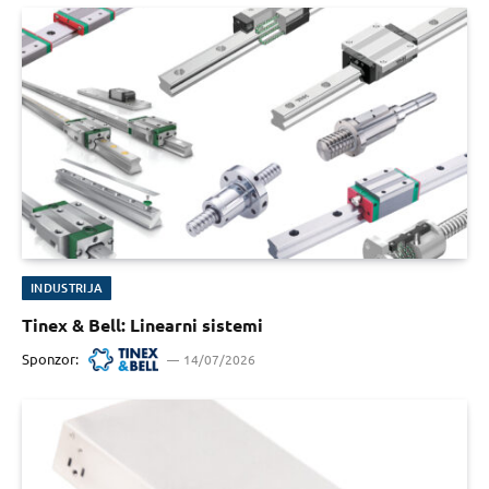
INDUSTRIJA
Tinex & Bell: Linearni sistemi
Sponzor:
14/07/2026