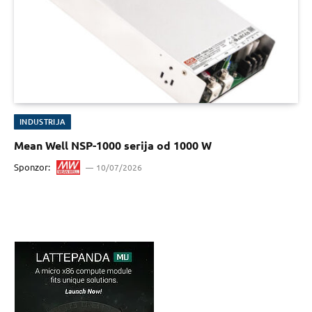
INDUSTRIJA
Mean Well NSP-1000 serija od 1000 W
Sponzor:
10/07/2026