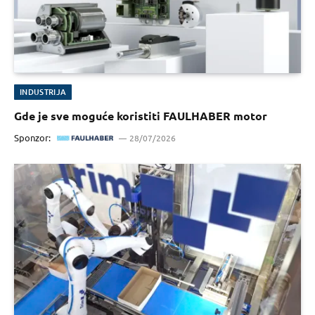
INDUSTRIJA
Gde je sve moguće koristiti FAULHABER motor
Sponzor:
28/07/2026