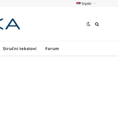
Srpski
Stručni tekstovi
Forum