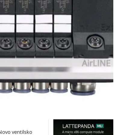
Novo ventilsko