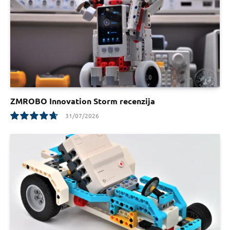
ZMROBO Innovation Storm recenzija
31/07/2026
9.5