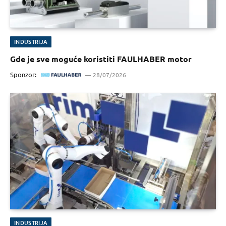
INDUSTRIJA
Gde je sve moguće koristiti FAULHABER motor
Sponzor:
28/07/2026
INDUSTRIJA