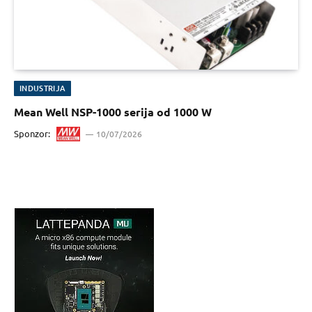
INDUSTRIJA
Mean Well NSP-1000 serija od 1000 W
Sponzor:
10/07/2026