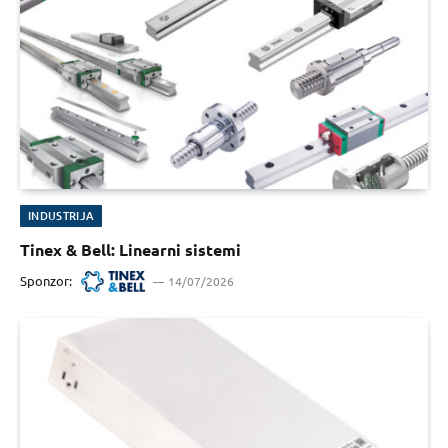
INDUSTRIJA
Tinex & Bell: Linearni sistemi
Sponzor:
14/07/2026