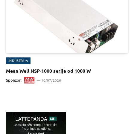
INDUSTRIJA
Mean Well NSP-1000 serija od 1000 W
Sponzor:
10/07/2026