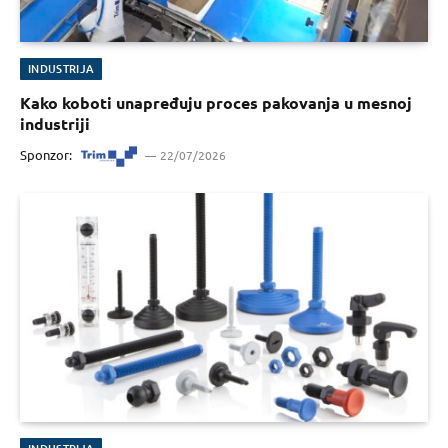
INDUSTRIJA
Kako koboti unapređuju proces pakovanja u mesnoj
industriji
Sponzor:
22/07/2026