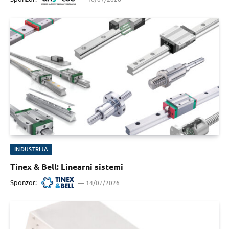
INDUSTRIJA
Tinex & Bell: Linearni sistemi
Sponzor:
14/07/2026