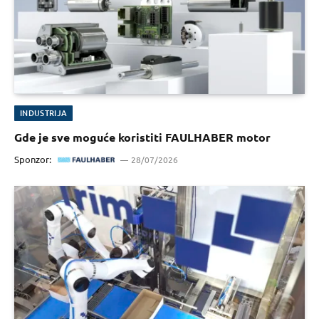
INDUSTRIJA
Gde je sve moguće koristiti FAULHABER motor
Sponzor:
28/07/2026