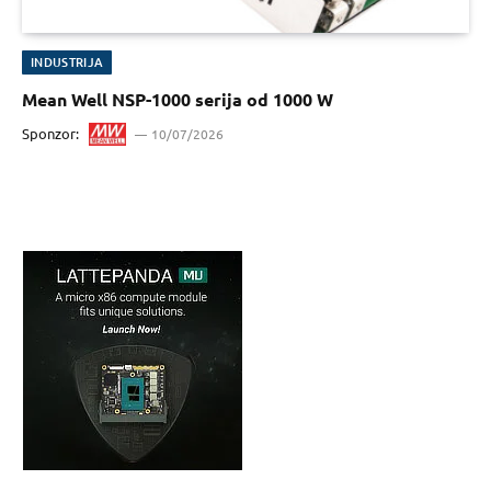
INDUSTRIJA
Mean Well NSP-1000 serija od 1000 W
Sponzor:
10/07/2026