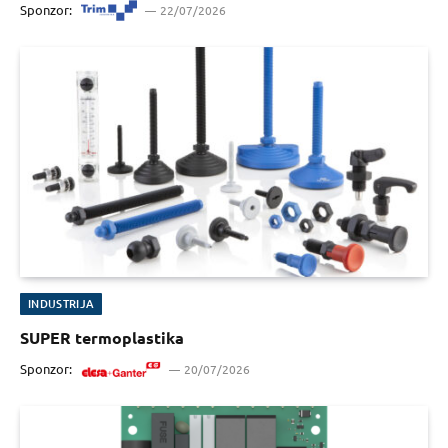
Sponzor:
22/07/2026
INDUSTRIJA
SUPER termoplastika
Sponzor:
20/07/2026