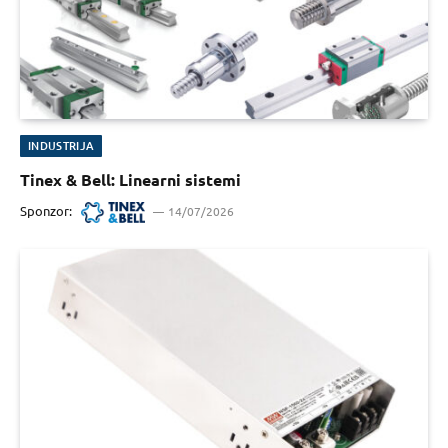
INDUSTRIJA
Tinex & Bell: Linearni sistemi
Sponzor:
14/07/2026