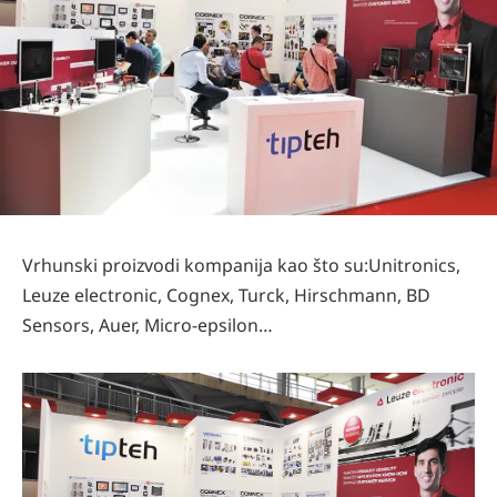
Vrhunski proizvodi kompanija kao što su:Unitronics,
Leuze electronic, Cognex, Turck, Hirschmann, BD
Sensors, Auer, Micro-epsilon…