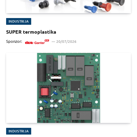
INDUSTRIJA
SUPER termoplastika
Sponzor:
20/07/2026
INDUSTRIJA