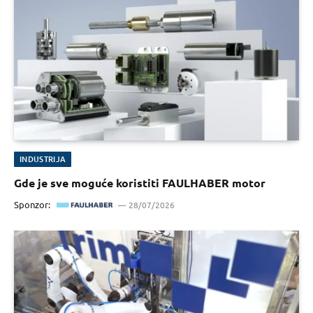
INDUSTRIJA
Gde je sve moguće koristiti FAULHABER motor
Sponzor:
28/07/2026