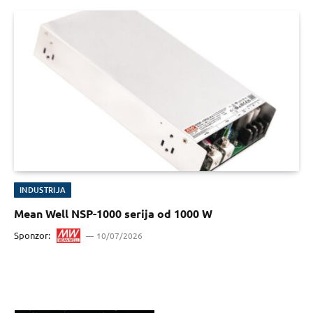
INDUSTRIJA
Mean Well NSP-1000 serija od 1000 W
Sponzor:
10/07/2026