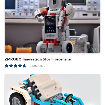
ZMROBO Innovation Storm recenzija
31/07/2026
9.5