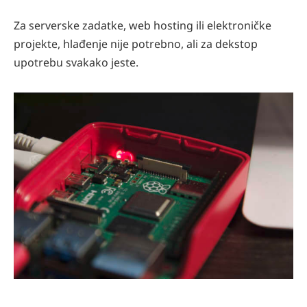
Za serverske zadatke, web hosting ili elektroničke
projekte, hlađenje nije potrebno, ali za dekstop
upotrebu svakako jeste.