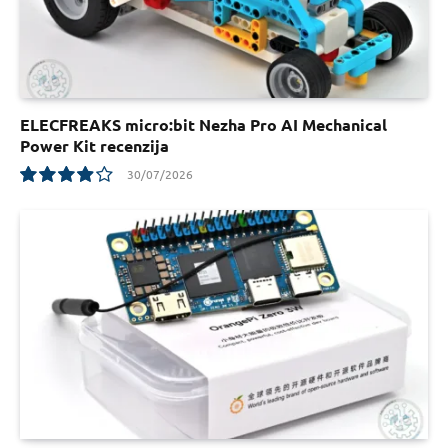
ELECFREAKS micro:bit Nezha Pro AI Mechanical
Power Kit recenzija
30/07/2026
7.8