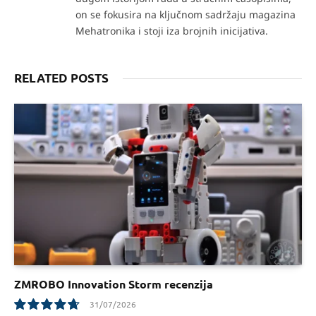
on se fokusira na ključnom sadržaju magazina
Mehatronika i stoji iza brojnih inicijativa.
RELATED POSTS
ZMROBO Innovation Storm recenzija
31/07/2026