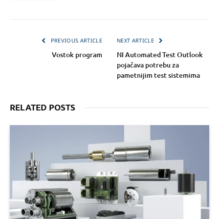
PREVIOUS ARTICLE
NEXT ARTICLE
Vostok program
NI Automated Test Outlook
pojačava potrebu za
pametnijim test sistemima
RELATED POSTS