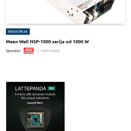
INDUSTRIJA
Mean Well NSP-1000 serija od 1000 W
Sponzor:
10/07/2026