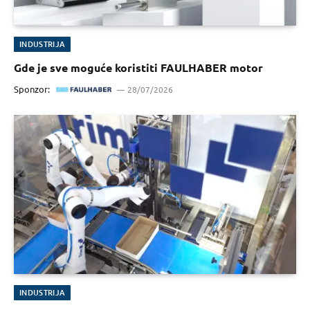
INDUSTRIJA
Gde je sve moguće koristiti FAULHABER motor
Sponzor:
28/07/2026
INDUSTRIJA