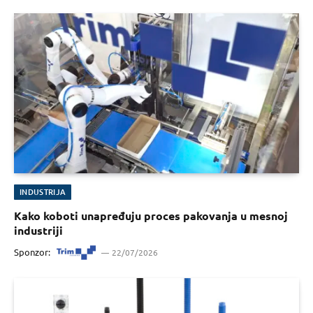
INDUSTRIJA
Kako koboti unapređuju proces pakovanja u mesnoj
industriji
Sponzor:
22/07/2026