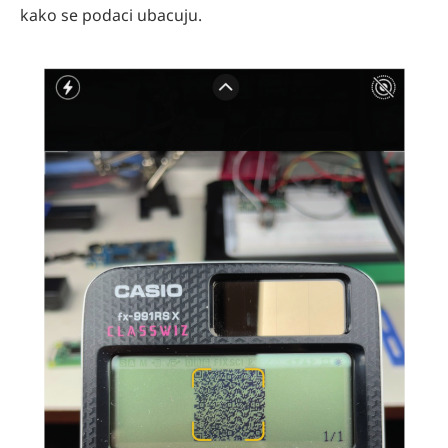
kako se podaci ubacuju.