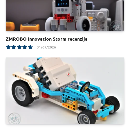
ZMROBO Innovation Storm recenzija
31/07/2026
9.5