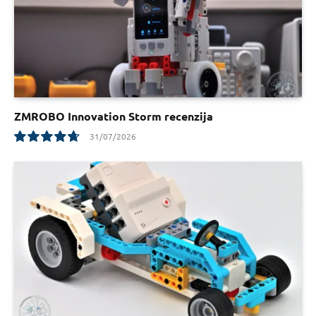
ZMROBO Innovation Storm recenzija
31/07/2026
9.5