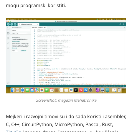
mogu programski koristiti.
Screenshot: magazin Mehatronika
Mejkeri i razvojni timovi su i do sada koristili asembler,
C, C++, CircuitPython, MicroPython, Pascal, Rust,