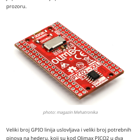
prozoru.
photo: magazin Mehatronika
Veliki broj GPIO linija uslovljava i veliki broj potrebnih
pinova na hederu, koji su kod Olimax PICO2 u dva