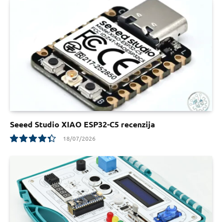
Seeed Studio XIAO ESP32-C5 recenzija
18/07/2026
8.8