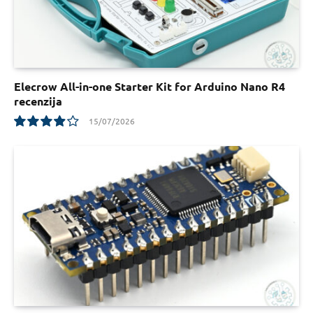
Elecrow All-in-one Starter Kit for Arduino Nano R4
recenzija
15/07/2026
7.8