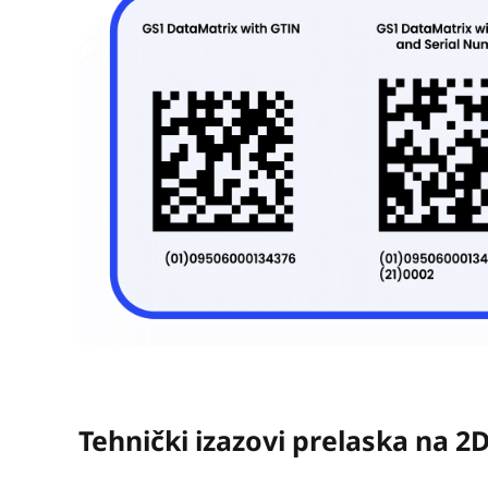
Tehnički izazovi prelaska na 2