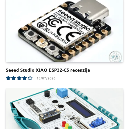
Seeed Studio XIAO ESP32-C5 recenzija
18/07/2026
8.8