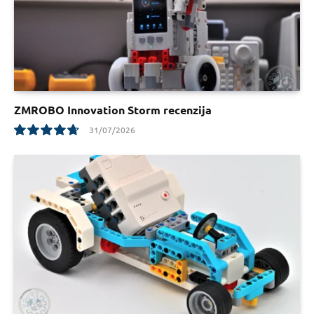
ZMROBO Innovation Storm recenzija
31/07/2026
9.5