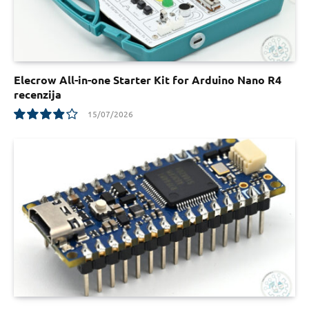
Elecrow All-in-one Starter Kit for Arduino Nano R4
recenzija
15/07/2026
7.8